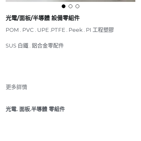
光電/面板/半導體 設備零組件
POM . PVC . UPE .PTFE . Peek . PI 工程塑膠
SUS 白鐵 . 鋁合金零配件
更多詳情
光電. 面板.半導體 零組件